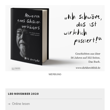
WERBUNG
leo november 2020
Online lesen