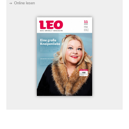
Online lesen