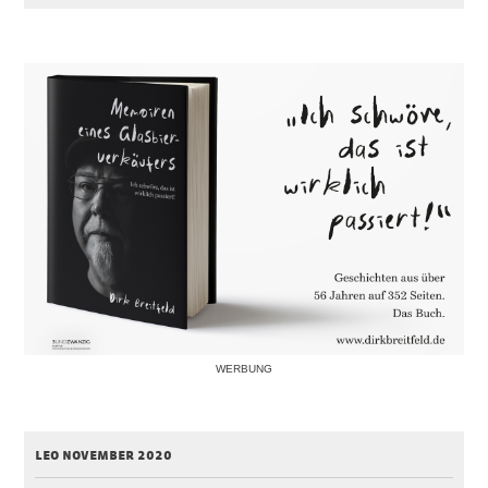
WERBUNG
leo november 2020