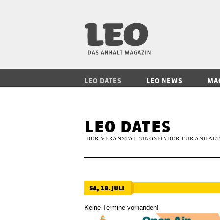
LEO — Das Anhalt
LEO DATES
LEO NEWS
MA
leo dates
DER VERANSTALTUNGSFINDER FÜR ANHALT
sa, 18. juli
Keine Termine vorhanden!