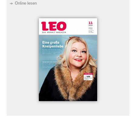
Online lesen