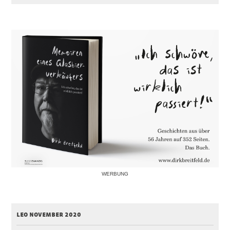
WERBUNG
leo november 2020