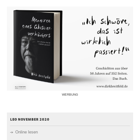
WERBUNG
leo november 2020
Online lesen