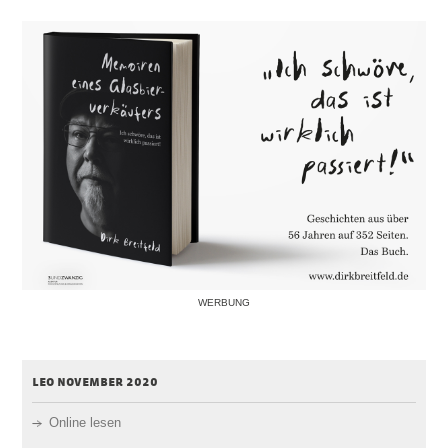
WERBUNG
leo november 2020
Online lesen