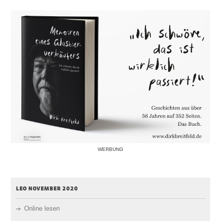
WERBUNG
leo november 2020
Online lesen