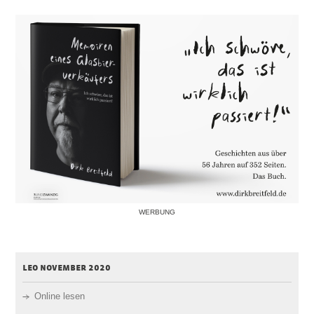
WERBUNG
leo november 2020
Online lesen