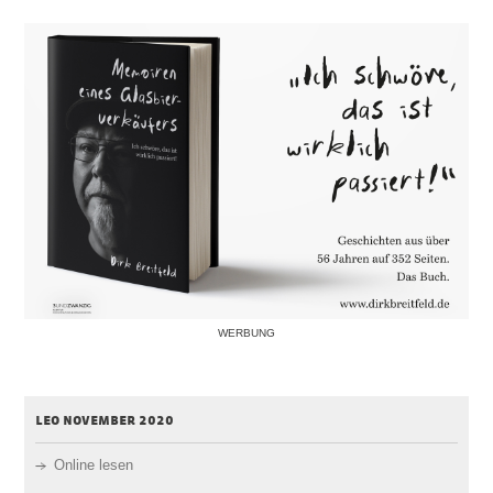
WERBUNG
leo november 2020
Online lesen