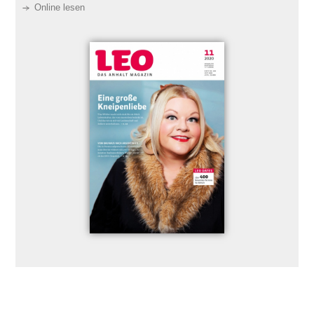
Online lesen