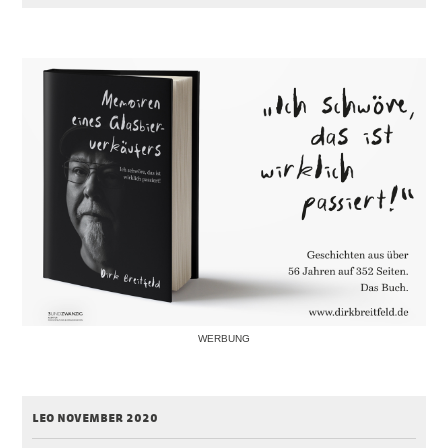
WERBUNG
leo november 2020