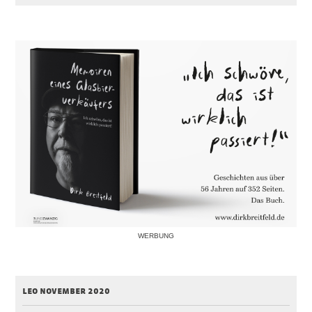
WERBUNG
leo november 2020