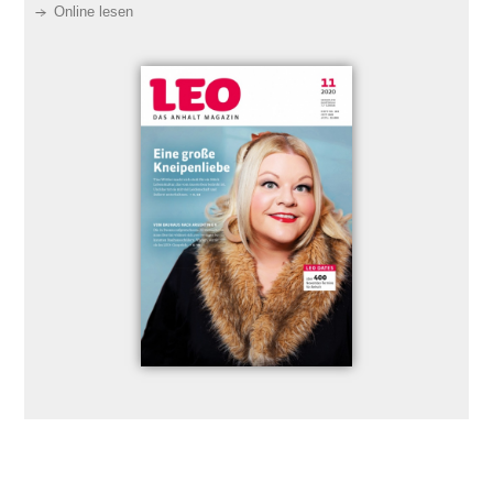
Online lesen