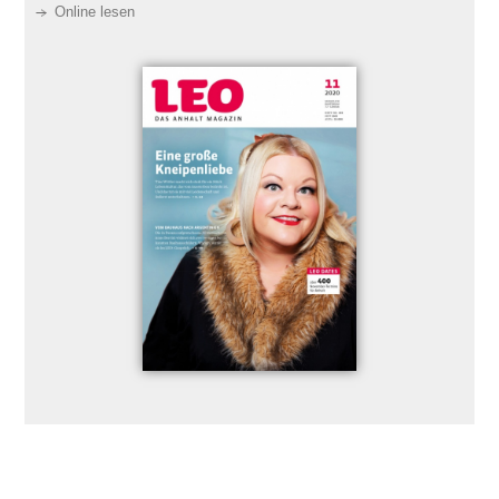
Online lesen