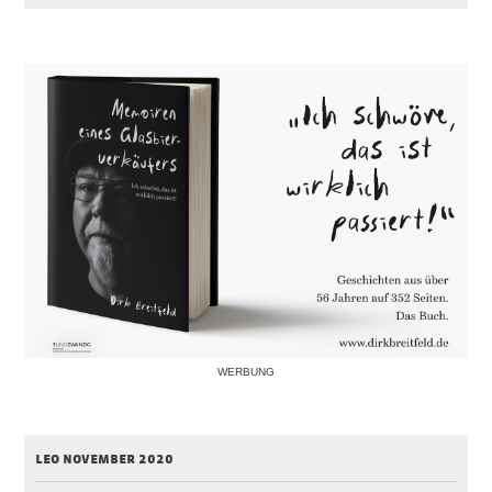
WERBUNG
leo november 2020