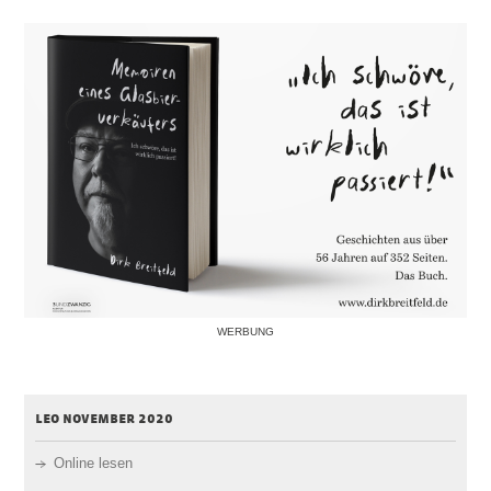
WERBUNG
leo november 2020
Online lesen