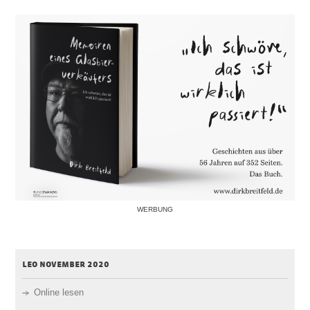
WERBUNG
leo november 2020
Online lesen