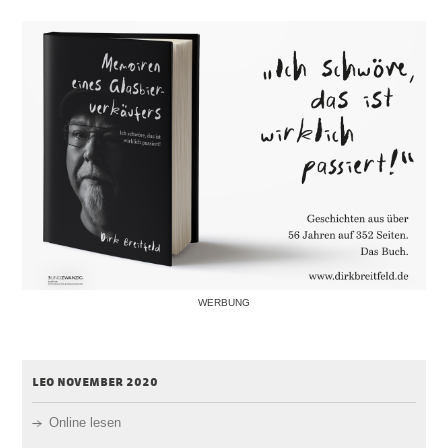
WERBUNG
leo november 2020
Online lesen