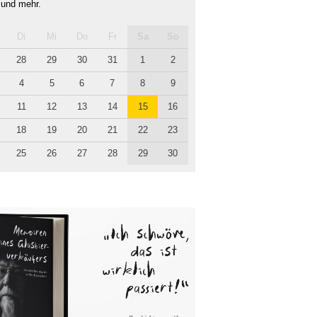
 und mehr.
Di
Mi
Do
Fr
Sa
So
28
29
30
31
1
2
4
5
6
7
8
9
11
12
13
14
15
16
18
19
20
21
22
23
25
26
27
28
29
30