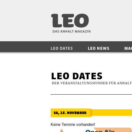
LEO — Das Anhalt
LEO DATES
LEO NEWS
MA
leo dates
DER VERANSTALTUNGSFINDER FÜR ANHALT
sa, 15. november
Keine Termine vorhanden!