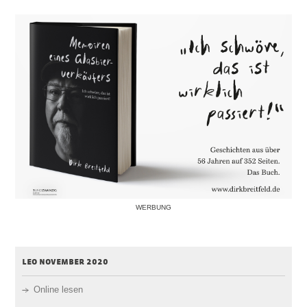
WERBUNG
leo november 2020
Online lesen