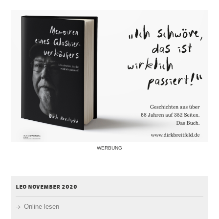
WERBUNG
leo november 2020
Online lesen