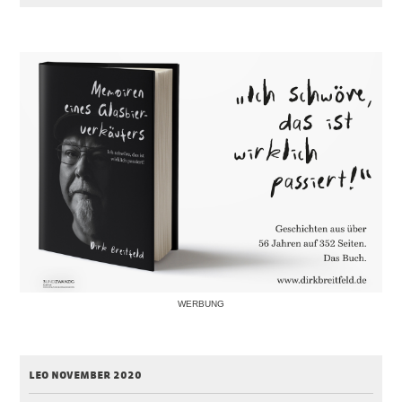
WERBUNG
leo november 2020