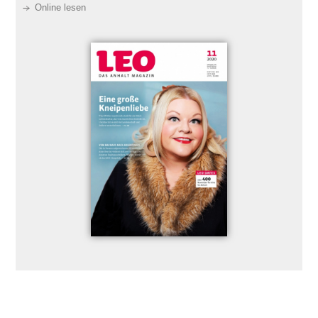
Online lesen