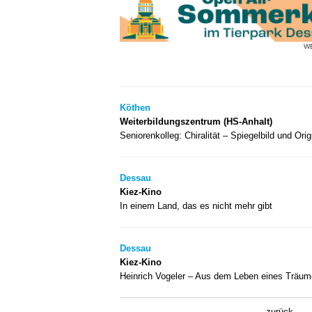
W
Köthen
Weiterbildungszentrum (HS-Anhalt)
Seniorenkolleg: Chiralität – Spiegelbild und Orig
Dessau
Kiez-Kino
In einem Land, das es nicht mehr gibt
Dessau
Kiez-Kino
Heinrich Vogeler – Aus dem Leben eines Träum
zurück