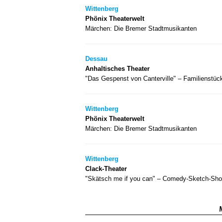
Wittenberg
Phönix Theaterwelt
Märchen: Die Bremer Stadtmusikanten
Dessau
Anhaltisches Theater
"Das Gespenst von Canterville" – Familienstüc
Wittenberg
Phönix Theaterwelt
Märchen: Die Bremer Stadtmusikanten
Wittenberg
Clack-Theater
"Skätsch me if you can" – Comedy-Sketch-Sh