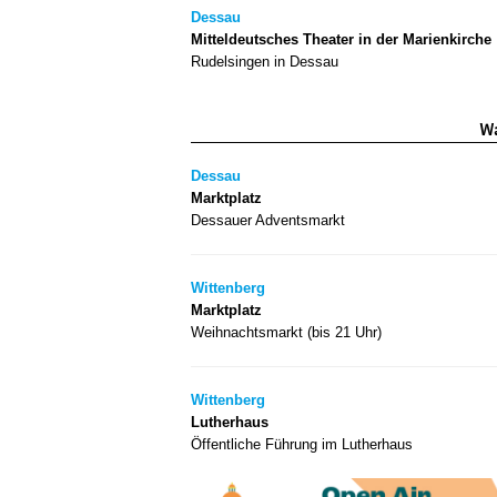
Dessau
Mitteldeutsches Theater in der Marienkirche
Rudelsingen in Dessau
Wa
Dessau
Marktplatz
Dessauer Adventsmarkt
Wittenberg
Marktplatz
Weihnachtsmarkt (bis 21 Uhr)
Wittenberg
Lutherhaus
Öffentliche Führung im Lutherhaus