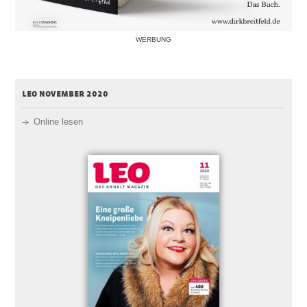
WERBUNG
leo november 2020
Online lesen