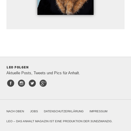
leo folgen
Aktuelle Posts, Tweets und Pics für Anhalt.
Facebook
Instagram
Twitter
Google+
NACH OBEN
JOBS
DATENSCHUTZERKLÄRUNG
IMPRESSUM
LEO – DAS ANHALT MAGAZIN IST EINE PRODUKTION DER 3UNDZWANZIG.