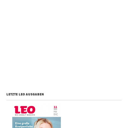
letzte leo ausgaben