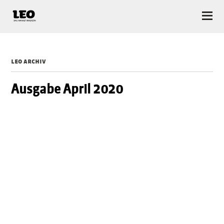
LEO — Das Anhalt Magazin
leo archiv
Ausgabe April 2020