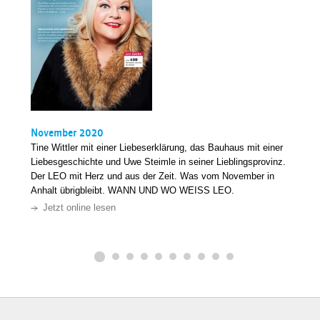
November 2020
Tine Wittler mit einer Liebeserklärung, das Bauhaus mit einer
Liebesgeschichte und Uwe Steimle in seiner Lieblingsprovinz.
Der LEO mit Herz und aus der Zeit. Was vom November in
Anhalt übrigbleibt. WANN UND WO WEISS LEO.
Jetzt online lesen