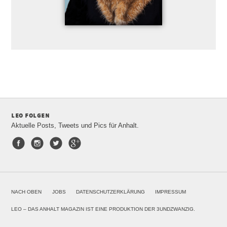
leo folgen
Aktuelle Posts, Tweets und Pics für Anhalt.
Facebook
Instagram
Twitter
Google+
NACH OBEN
JOBS
DATENSCHUTZERKLÄRUNG
IMPRESSUM
LEO – DAS ANHALT MAGAZIN IST EINE PRODUKTION DER 3UNDZWANZIG.