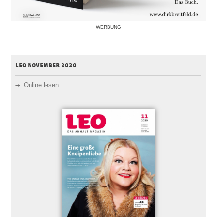
WERBUNG
leo november 2020
Online lesen