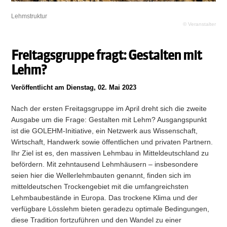
Lehmstruktur
© Veranstalter
Freitagsgruppe fragt: Gestalten mit
Lehm?
Veröffentlicht am Dienstag, 02. Mai 2023
Nach der ersten Freitagsgruppe im April dreht sich die zweite
Ausgabe um die Frage: Gestalten mit Lehm? Ausgangspunkt
ist die GOLEHM-Initiative, ein Netzwerk aus Wissenschaft,
Wirtschaft, Handwerk sowie öffentlichen und privaten Partnern.
Ihr Ziel ist es, den massiven Lehmbau in Mitteldeutschland zu
befördern. Mit zehntausend Lehmhäusern – insbesondere
seien hier die Wellerlehmbauten genannt, finden sich im
mitteldeutschen Trockengebiet mit die umfangreichsten
Lehmbaubestände in Europa. Das trockene Klima und der
verfügbare Lösslehm bieten geradezu optimale Bedingungen,
diese Tradition fortzuführen und den Wandel zu einer